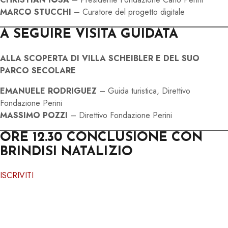
MARCO STUCCHI
– Curatore del progetto digitale
A SEGUIRE
VISITA GUIDATA
ALLA SCOPERTA DI VILLA SCHEIBLER E DEL SUO
PARCO SECOLARE
EMANUELE RODRIGUEZ
– Guida turistica, Direttivo
Fondazione Perini
MASSIMO POZZI
– Direttivo Fondazione Perini
ORE 12.30 CONCLUSIONE CON
BRINDISI NATALIZIO
ISCRIVITI