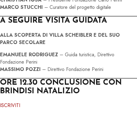
MARCO STUCCHI
– Curatore del progetto digitale
A SEGUIRE
VISITA GUIDATA
ALLA SCOPERTA DI VILLA SCHEIBLER E DEL SUO
PARCO SECOLARE
EMANUELE RODRIGUEZ
– Guida turistica, Direttivo
Fondazione Perini
MASSIMO POZZI
– Direttivo Fondazione Perini
ORE 12.30 CONCLUSIONE CON
BRINDISI NATALIZIO
ISCRIVITI